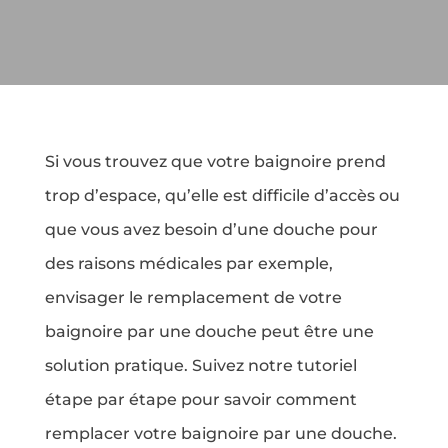
Si vous trouvez que votre baignoire prend
trop d’espace, qu’elle est difficile d’accès ou
que vous avez besoin d’une douche pour
des raisons médicales par exemple,
envisager le remplacement de votre
baignoire par une douche peut être une
solution pratique. Suivez notre tutoriel
étape par étape pour savoir comment
remplacer votre baignoire par une douche.