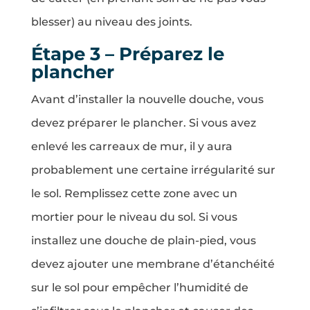
blesser) au niveau des joints.
Étape 3 – Préparez le
plancher
Avant d’installer la nouvelle douche, vous
devez préparer le plancher. Si vous avez
enlevé les carreaux de mur, il y aura
probablement une certaine irrégularité sur
le sol. Remplissez cette zone avec un
mortier pour le niveau du sol. Si vous
installez une douche de plain-pied, vous
devez ajouter une membrane d’étanchéité
sur le sol pour empêcher l’humidité de