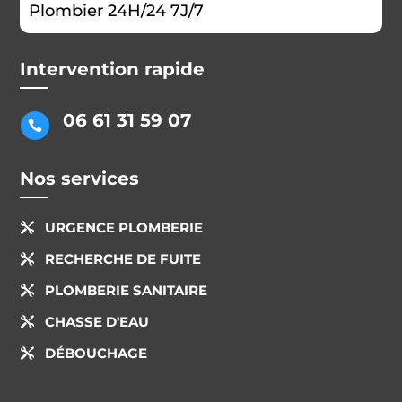
Plombier 24H/24 7J/7
Intervention rapide
06 61 31 59 07

Nos services
URGENCE PLOMBERIE

RECHERCHE DE FUITE

PLOMBERIE SANITAIRE

CHASSE D'EAU

DÉBOUCHAGE
