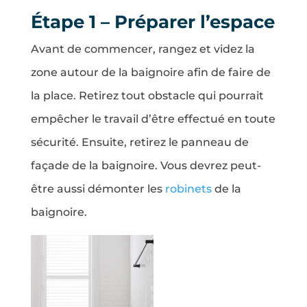
Étape 1 – Préparer l’espace
Avant de commencer, rangez et videz la
zone autour de la baignoire afin de faire de
la place. Retirez tout obstacle qui pourrait
empêcher le travail d’être effectué en toute
sécurité. Ensuite, retirez le panneau de
façade de la baignoire. Vous devrez peut-
être aussi démonter les
robinets
de la
baignoire.