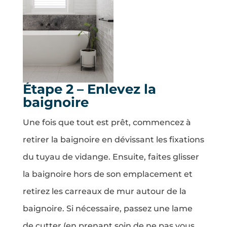
Étape 2 – Enlevez la
baignoire
Une fois que tout est prêt, commencez à
retirer la baignoire en dévissant les fixations
du tuyau de vidange. Ensuite, faites glisser
la baignoire hors de son emplacement et
retirez les carreaux de mur autour de la
baignoire. Si nécessaire, passez une lame
de cutter (en prenant soin de ne pas vous