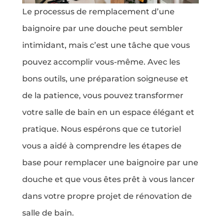
Le processus de remplacement d’une
baignoire par une douche peut sembler
intimidant, mais c’est une tâche que vous
pouvez accomplir vous-même. Avec les
bons outils, une préparation soigneuse et
de la patience, vous pouvez transformer
votre salle de bain en un espace élégant et
pratique. Nous espérons que ce tutoriel
vous a aidé à comprendre les étapes de
base pour remplacer une baignoire par une
douche et que vous êtes prêt à vous lancer
dans votre propre projet de rénovation de
salle de bain.