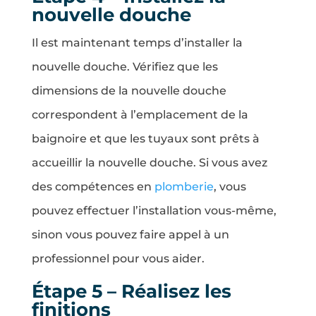
nouvelle douche
Il est maintenant temps d’installer la
nouvelle douche. Vérifiez que les
dimensions de la nouvelle douche
correspondent à l’emplacement de la
baignoire et que les tuyaux sont prêts à
accueillir la nouvelle douche. Si vous avez
des compétences en
plomberie
, vous
pouvez effectuer l’installation vous-même,
sinon vous pouvez faire appel à un
professionnel pour vous aider.
Étape 5 – Réalisez les
finitions