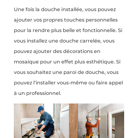
Une fois la douche installée, vous pouvez
ajouter vos propres touches personnelles
pour la rendre plus belle et fonctionnelle. Si
vous installez une douche carrelée, vous
pouvez ajouter des décorations en
mosaïque pour un effet plus esthétique. Si
vous souhaitez une paroi de douche, vous
pouvez l’installer vous-même ou faire appel
à un professionnel.