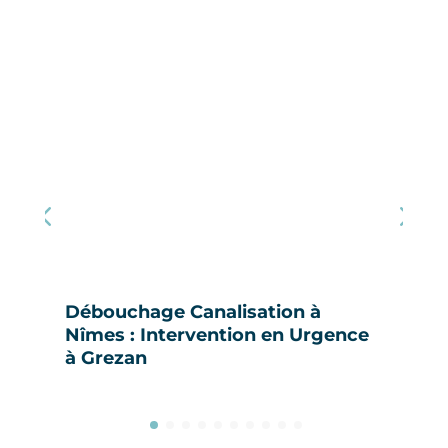
Débouchage Canalisation à
Nîmes : Intervention en Urgence
à Grezan