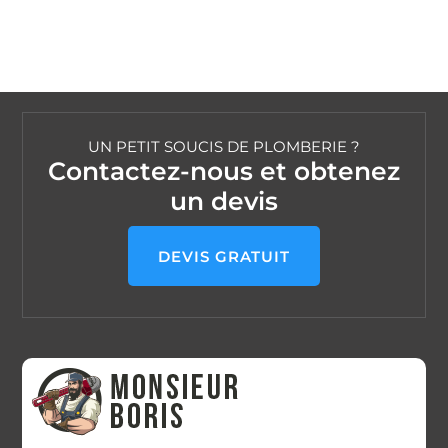
UN PETIT SOUCIS DE PLOMBERIE ?
Contactez-nous et obtenez
un devis
DEVIS GRATUIT