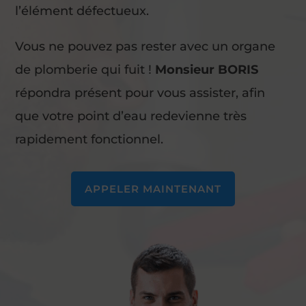
l’élément défectueux.
Vous ne pouvez pas rester avec un organe
de plomberie qui fuit !
Monsieur BORIS
répondra présent pour vous assister, afin
que votre point d’eau redevienne très
rapidement fonctionnel.
APPELER MAINTENANT