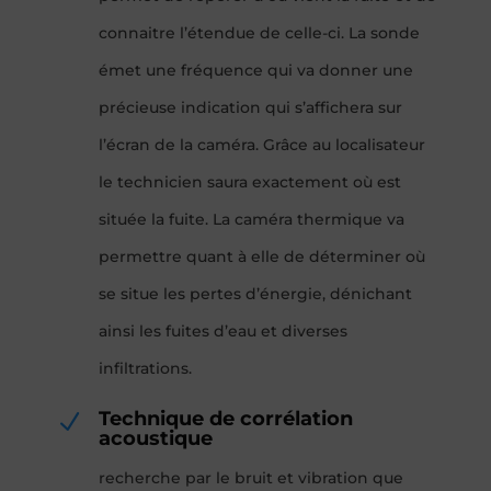
connaitre l’étendue de celle-ci. La sonde
émet une fréquence qui va donner une
précieuse indication qui s’affichera sur
l’écran de la caméra. Grâce au localisateur
le technicien saura exactement où est
située la fuite. La caméra thermique va
permettre quant à elle de déterminer où
se situe les pertes d’énergie, dénichant
ainsi les fuites d’eau et diverses
infiltrations.
Technique de corrélation
N
acoustique
recherche par le bruit et vibration que