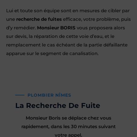
Lui et toute son équipe sont en mesures de cibler par
une
recherche de fuites
efficace, votre problème, puis
d’y remédier.
Monsieur BORIS
vous proposera alors
sur devis, la réparation de cette voie d’eau, et le
remplacement le cas échéant de la partie défaillante
apparue sur le segment de canalisation.
PLOMBIER NÎMES
La Recherche De Fuite
Monsieur Boris se déplace chez vous
rapidement, dans les 30 minutes suivant
votre appel.