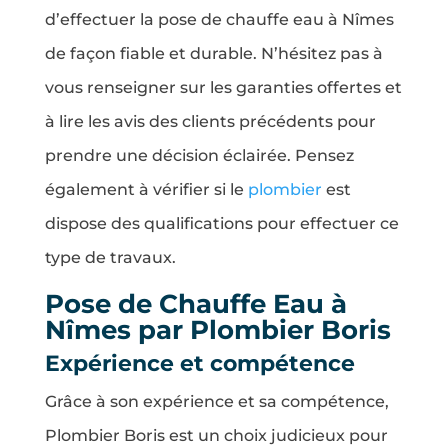
d’effectuer la pose de chauffe eau à Nîmes
de façon fiable et durable. N’hésitez pas à
vous renseigner sur les garanties offertes et
à lire les avis des clients précédents pour
prendre une décision éclairée. Pensez
également à vérifier si le
plombier
est
dispose des qualifications pour effectuer ce
type de travaux.
Pose de Chauffe Eau à
Nîmes par Plombier Boris
Expérience et compétence
Grâce à son expérience et sa compétence,
Plombier Boris est un choix judicieux pour