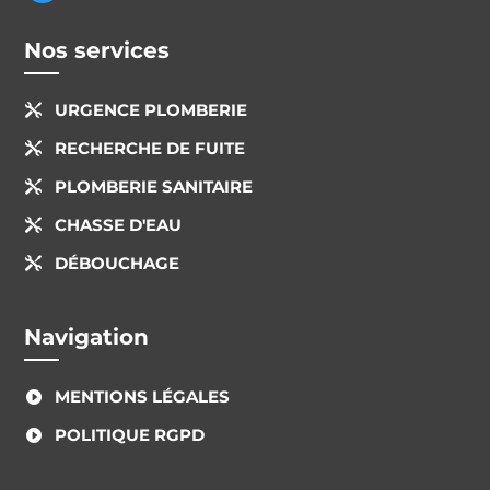
Nos services
URGENCE PLOMBERIE

RECHERCHE DE FUITE

PLOMBERIE SANITAIRE

CHASSE D'EAU

DÉBOUCHAGE

Navigation
MENTIONS LÉGALES

POLITIQUE RGPD
