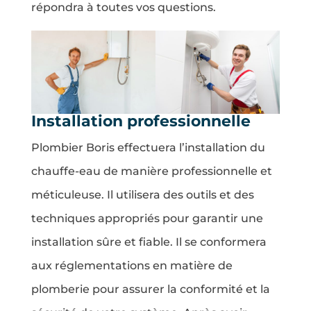
répondra à toutes vos questions.
Installation professionnelle
Plombier Boris effectuera l’installation du
chauffe-eau de manière professionnelle et
méticuleuse. Il utilisera des outils et des
techniques appropriés pour garantir une
installation sûre et fiable. Il se conformera
aux réglementations en matière de
plomberie pour assurer la conformité et la