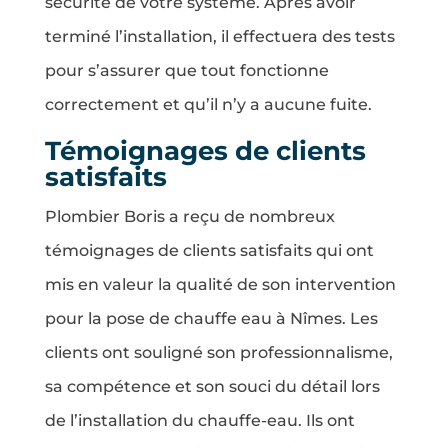
sécurité de votre système. Après avoir
terminé l’installation, il effectuera des tests
pour s’assurer que tout fonctionne
correctement et qu’il n’y a aucune fuite.
Témoignages de clients
satisfaits
Plombier Boris a reçu de nombreux
témoignages de clients satisfaits qui ont
mis en valeur la qualité de son intervention
pour la pose de chauffe eau à Nîmes. Les
clients ont souligné son professionnalisme,
sa compétence et son souci du détail lors
de l’installation du chauffe-eau. Ils ont