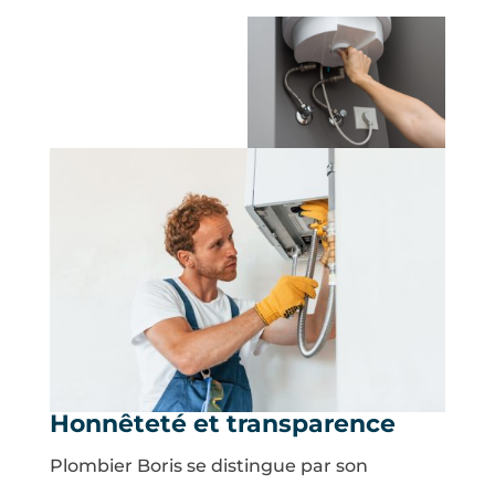
Honnêteté et transparence
Plombier Boris se distingue par son