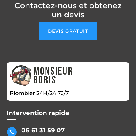
Contactez-nous et obtenez
un devis
DEVIS GRATUIT
Plombier 24H/24 7J/7
Intervention rapide
06 61 31 59 07
