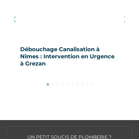
Débouchage Canalisation à
Nîmes : Intervention en Urgence
à Grezan
UN PETIT SOUCIS DE PLOMBERIE ?