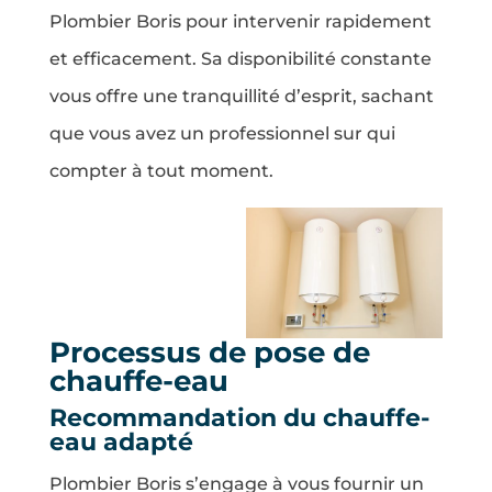
Plombier Boris pour intervenir rapidement
et efficacement. Sa disponibilité constante
vous offre une tranquillité d’esprit, sachant
que vous avez un professionnel sur qui
compter à tout moment.
Processus de pose de
chauffe-eau
Recommandation du chauffe-
eau adapté
Plombier Boris s’engage à vous fournir un