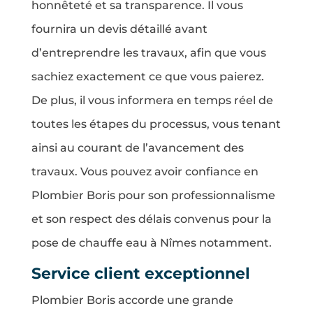
honnêteté et sa transparence. Il vous
fournira un devis détaillé avant
d’entreprendre les travaux, afin que vous
sachiez exactement ce que vous paierez.
De plus, il vous informera en temps réel de
toutes les étapes du processus, vous tenant
ainsi au courant de l’avancement des
travaux. Vous pouvez avoir confiance en
Plombier Boris pour son professionnalisme
et son respect des délais convenus pour la
pose de chauffe eau à Nîmes notamment.
Service client exceptionnel
Plombier Boris accorde une grande