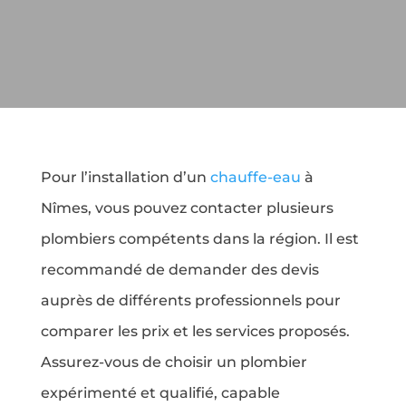
Pour l’installation d’un
chauffe-eau
à
Nîmes, vous pouvez contacter plusieurs
plombiers compétents dans la région. Il est
recommandé de demander des devis
auprès de différents professionnels pour
comparer les prix et les services proposés.
Assurez-vous de choisir un plombier
expérimenté et qualifié, capable