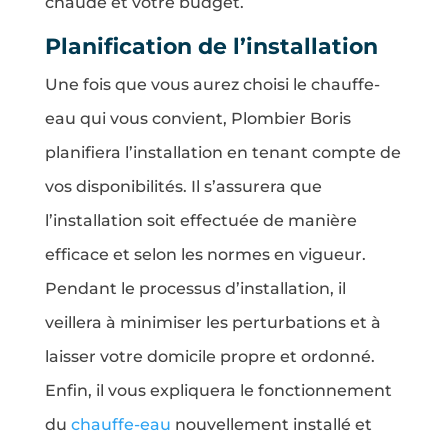
chaude et votre budget.
Planification de l’installation
Une fois que vous aurez choisi le chauffe-
eau qui vous convient, Plombier Boris
planifiera l’installation en tenant compte de
vos disponibilités. Il s’assurera que
l’installation soit effectuée de manière
efficace et selon les normes en vigueur.
Pendant le processus d’installation, il
veillera à minimiser les perturbations et à
laisser votre domicile propre et ordonné.
Enfin, il vous expliquera le fonctionnement
du
chauffe-eau
nouvellement installé et