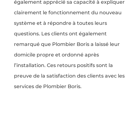
également apprécié sa capacité à expliquer
clairement le fonctionnement du nouveau
système et à répondre à toutes leurs
questions. Les clients ont également
remarqué que Plombier Boris a laissé leur
domicile propre et ordonné après
l’installation. Ces retours positifs sont la
preuve de la satisfaction des clients avec les
services de Plombier Boris.