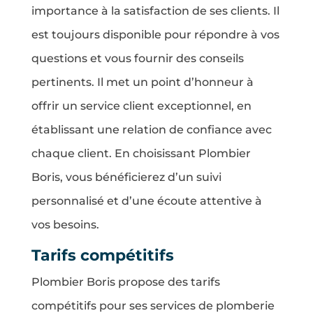
importance à la satisfaction de ses clients. Il
est toujours disponible pour répondre à vos
questions et vous fournir des conseils
pertinents. Il met un point d’honneur à
offrir un service client exceptionnel, en
établissant une relation de confiance avec
chaque client. En choisissant Plombier
Boris, vous bénéficierez d’un suivi
personnalisé et d’une écoute attentive à
vos besoins.
Tarifs compétitifs
Plombier Boris propose des tarifs
compétitifs pour ses services de plomberie