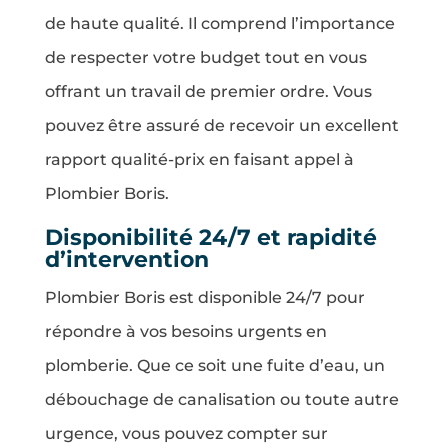
de haute qualité. Il comprend l’importance
de respecter votre budget tout en vous
offrant un travail de premier ordre. Vous
pouvez être assuré de recevoir un excellent
rapport qualité-prix en faisant appel à
Plombier Boris.
Disponibilité 24/7 et rapidité
d’intervention
Plombier Boris est disponible 24/7 pour
répondre à vos besoins urgents en
plomberie. Que ce soit une fuite d’eau, un
débouchage de canalisation ou toute autre
urgence, vous pouvez compter sur