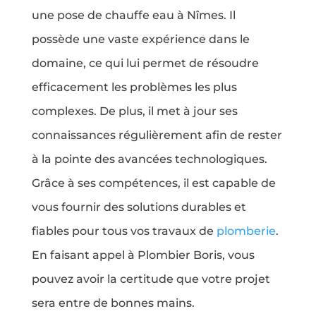
une pose de chauffe eau à Nîmes. Il
possède une vaste expérience dans le
domaine, ce qui lui permet de résoudre
efficacement les problèmes les plus
complexes. De plus, il met à jour ses
connaissances régulièrement afin de rester
à la pointe des avancées technologiques.
Grâce à ses compétences, il est capable de
vous fournir des solutions durables et
fiables pour tous vos travaux de
plomberie
.
En faisant appel à Plombier Boris, vous
pouvez avoir la certitude que votre projet
sera entre de bonnes mains.