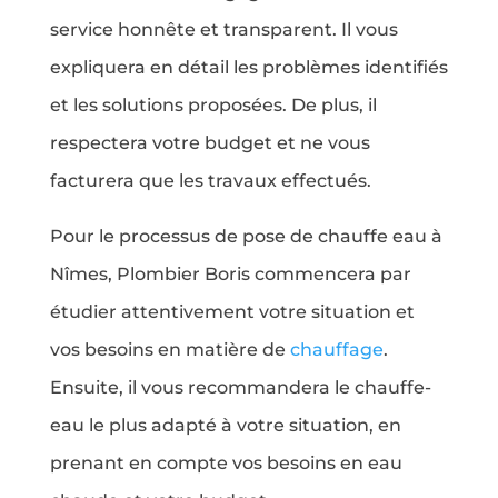
service honnête et transparent. Il vous
expliquera en détail les problèmes identifiés
et les solutions proposées. De plus, il
respectera votre budget et ne vous
facturera que les travaux effectués.
Pour le processus de pose de chauffe eau à
Nîmes, Plombier Boris commencera par
étudier attentivement votre situation et
vos besoins en matière de
chauffage
.
Ensuite, il vous recommandera le chauffe-
eau le plus adapté à votre situation, en
prenant en compte vos besoins en eau