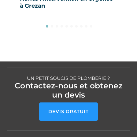
à Grezan
UN PETIT SOUCIS DE PLOMBERIE ?
Contactez-nous et obtenez
un devis
DEVIS GRATUIT