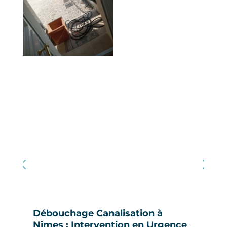
Débouchage Canalisation à
Nîmes : Intervention en Urgence