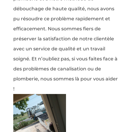
débouchage de haute qualité, nous avons
pu résoudre ce problème rapidement et
efficacement. Nous sommes fiers de
préserver la satisfaction de notre clientèle
avec un service de qualité et un travail
soigné. Et n’oubliez pas, si vous faites face à
des problèmes de canalisation ou de
plomberie, nous sommes là pour vous aider
!