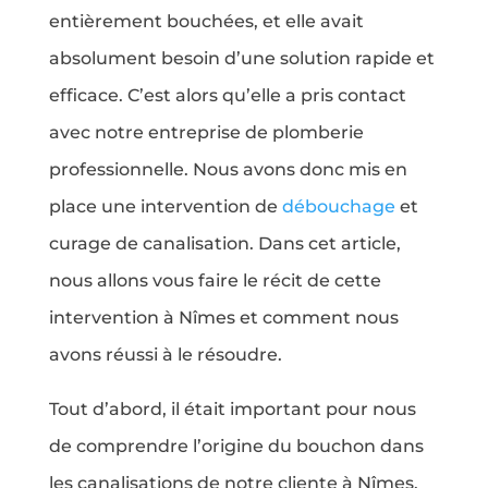
entièrement bouchées, et elle avait
absolument besoin d’une solution rapide et
efficace. C’est alors qu’elle a pris contact
avec notre entreprise de plomberie
professionnelle. Nous avons donc mis en
place une intervention de
débouchage
et
curage de canalisation. Dans cet article,
nous allons vous faire le récit de cette
intervention à Nîmes et comment nous
avons réussi à le résoudre.
Tout d’abord, il était important pour nous
de comprendre l’origine du bouchon dans
les canalisations de notre cliente à Nîmes.