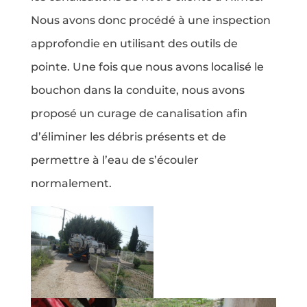
Nous avons donc procédé à une inspection
approfondie en utilisant des outils de
pointe. Une fois que nous avons localisé le
bouchon dans la conduite, nous avons
proposé un curage de canalisation afin
d’éliminer les débris présents et de
permettre à l’eau de s’écouler
normalement.