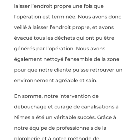
laisser l’endroit propre une fois que
l’opération est terminée. Nous avons donc
veillé à laisser l’endroit propre, et avons
évacué tous les déchets qui ont pu être
générés par l’opération. Nous avons
également nettoyé l’ensemble de la zone
pour que notre cliente puisse retrouver un
environnement agréable et sain.
En somme, notre intervention de
débouchage et curage de canalisations à
Nîmes a été un véritable succès. Grâce à
notre équipe de professionnels de la
plomberie et à notre méthode de