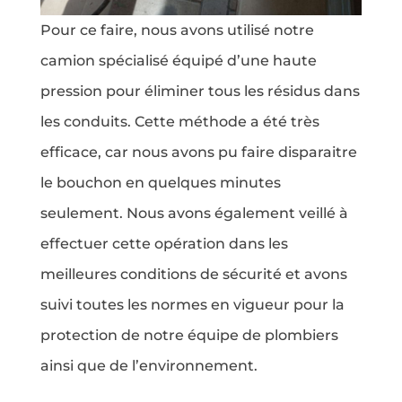
Pour ce faire, nous avons utilisé notre
camion spécialisé équipé d’une haute
pression pour éliminer tous les résidus dans
les conduits. Cette méthode a été très
efficace, car nous avons pu faire disparaitre
le bouchon en quelques minutes
seulement. Nous avons également veillé à
effectuer cette opération dans les
meilleures conditions de sécurité et avons
suivi toutes les normes en vigueur pour la
protection de notre équipe de plombiers
ainsi que de l’environnement.