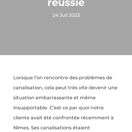
réussie
24 Juil 2023
Lorsque l’on rencontre des problèmes de
canalisation, cela peut très vite devenir une
situation embarrassante et même
insupportable. C’est ce par quoi notre
cliente avait été confrontée récemment à
Nîmes. Ses canalisations étaient