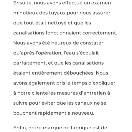
Ensuite, nous avons effectué un examen
minutieux des tuyaux pour nous assurer
que tout était nettoyé et que les
canalisations fonctionnaient correctement.
Nous avons été heureux de constater
qu’après l’opération, l’eau s’écoulait
parfaitement, et que les canalisations
étaient entièrement débouchées. Nous
avons également pris le temps d’expliquer
à notre cliente les mesures d’entretien à
suivre pour éviter que les canaux ne se
bouchent rapidement à nouveau.
Enfin, notre marque de fabrique est de